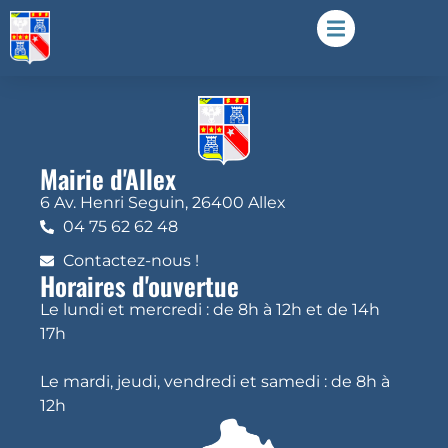
Mairie d'Allex
6 Av. Henri Seguin, 26400 Allex
04 75 62 62 48
Contactez-nous !
Horaires d'ouvertue
Le lundi et mercredi : de 8h à 12h et de 14h
17h
Le mardi, jeudi, vendredi et samedi : de 8h à
12h