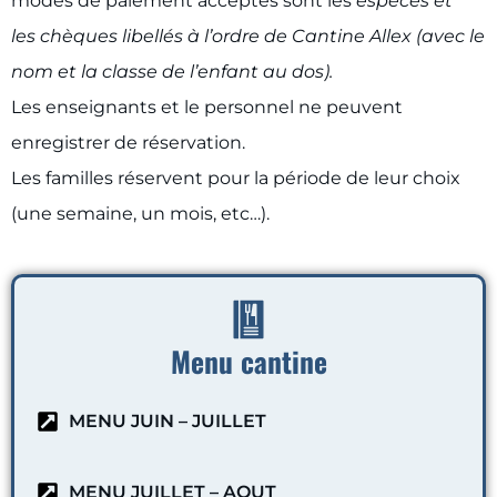
modes de paiement acceptés sont les
espèces et
les chèques libellés à l’ordre de Cantine Allex (avec le
nom et la classe de l’enfant au dos).
Les enseignants et le personnel ne peuvent
enregistrer de réservation.
Les familles réservent pour la période de leur choix
(une semaine, un mois, etc…).
Menu cantine
MENU JUIN – JUILLET
MENU JUILLET – AOUT