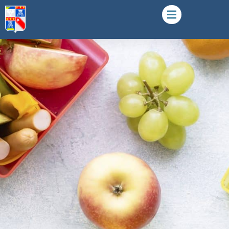
Restauration scolaire