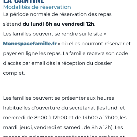
Modalités de réservation
La période normale de réservation des repas
s’étend
du lundi 8h au vendredi 12h
.
Les familles peuvent se rendre sur le site «
Monespacefamille.fr
» où elles pourront réserver et
payer en ligne les repas. La famille recevra son code
d’accès par email dès la réception du dossier
complet.
Les familles peuvent se présenter aux heures
habituelles d’ouverture du secrétariat (les lundi et
mercredi de 8h00 à 12h00 et de 14h00 à 17h00, les
mardi, jeudi, vendredi et samedi, de 8h à 12h). Les