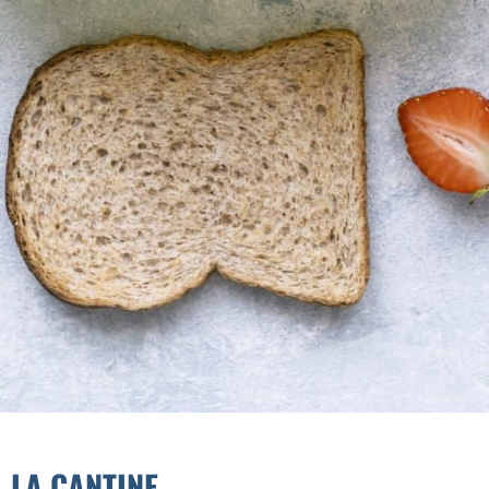
LA CANTINE