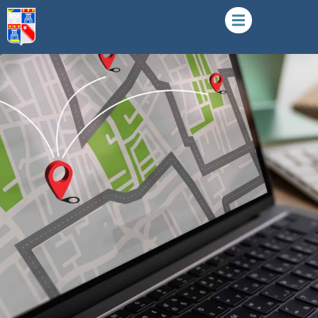
interactive