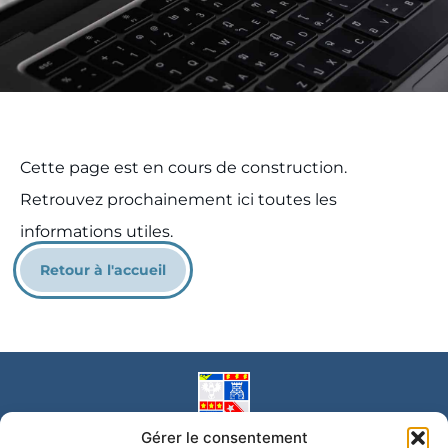
Cette page est en cours de construction.
Retrouvez prochainement ici toutes les
informations utiles.
Retour à l'accueil
Gérer le consentement