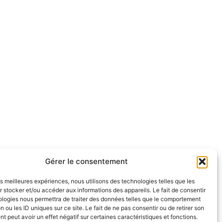
Gérer le consentement
les meilleures expériences, nous utilisons des technologies telles que les
 stocker et/ou accéder aux informations des appareils. Le fait de consentir
ologies nous permettra de traiter des données telles que le comportement
n ou les ID uniques sur ce site. Le fait de ne pas consentir ou de retirer son
 peut avoir un effet négatif sur certaines caractéristiques et fonctions.