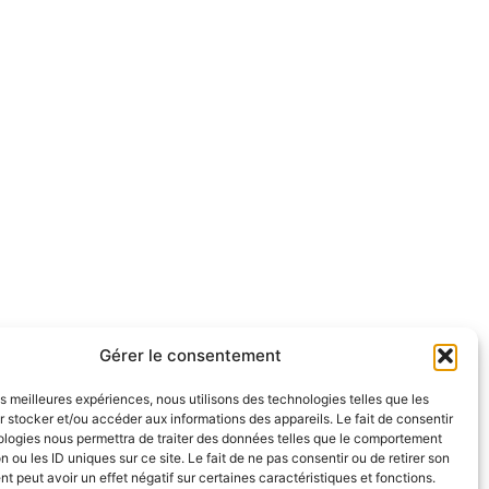
Gérer le consentement
les meilleures expériences, nous utilisons des technologies telles que les
 stocker et/ou accéder aux informations des appareils. Le fait de consentir
ologies nous permettra de traiter des données telles que le comportement
n ou les ID uniques sur ce site. Le fait de ne pas consentir ou de retirer son
 peut avoir un effet négatif sur certaines caractéristiques et fonctions.