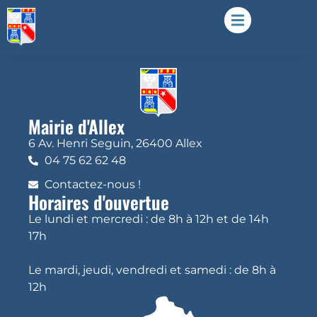
Mairie d'Allex
6 Av. Henri Seguin, 26400 Allex
04 75 62 62 48
Contactez-nous !
Horaires d'ouvertue
Le lundi et mercredi : de 8h à 12h et de 14h
17h
Le mardi, jeudi, vendredi et samedi : de 8h à
12h