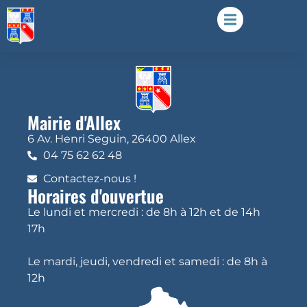
Mairie d'Allex
6 Av. Henri Seguin, 26400 Allex
04 75 62 62 48
Contactez-nous !
Horaires d'ouvertue
Le lundi et mercredi : de 8h à 12h et de 14h
17h
Le mardi, jeudi, vendredi et samedi : de 8h à
12h