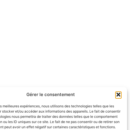
Gérer le consentement
les meilleures expériences, nous utilisons des technologies telles que les
 stocker et/ou accéder aux informations des appareils. Le fait de consentir
ologies nous permettra de traiter des données telles que le comportement
n ou les ID uniques sur ce site. Le fait de ne pas consentir ou de retirer son
 peut avoir un effet négatif sur certaines caractéristiques et fonctions.