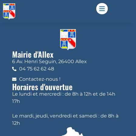
Mairie d'Allex
6 Av. Henri Seguin, 26400 Allex
04 75 62 62 48
Contactez-nous !
Horaires d'ouvertue
Le lundi et mercredi : de 8h à 12h et de 14h
17h
Le mardi, jeudi, vendredi et samedi : de 8h à
12h