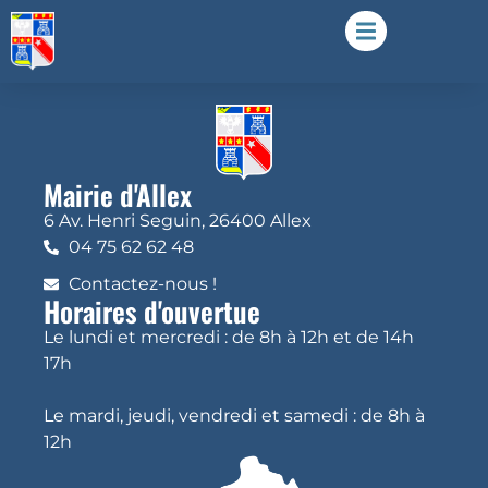
Mairie d'Allex
6 Av. Henri Seguin, 26400 Allex
04 75 62 62 48
Contactez-nous !
Horaires d'ouvertue
Le lundi et mercredi : de 8h à 12h et de 14h
17h
Le mardi, jeudi, vendredi et samedi : de 8h à
12h