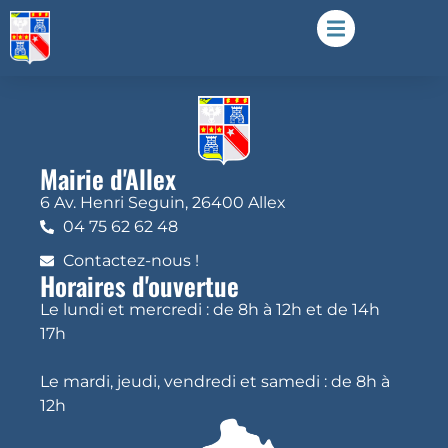
Mairie d'Allex
6 Av. Henri Seguin, 26400 Allex
04 75 62 62 48
Contactez-nous !
Horaires d'ouvertue
Le lundi et mercredi : de 8h à 12h et de 14h
17h
Le mardi, jeudi, vendredi et samedi : de 8h à
12h