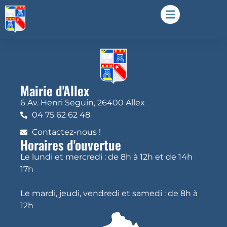
Mairie d'Allex
6 Av. Henri Seguin, 26400 Allex
04 75 62 62 48
Contactez-nous !
Horaires d'ouvertue
Le lundi et mercredi : de 8h à 12h et de 14h
17h
Le mardi, jeudi, vendredi et samedi : de 8h à
12h