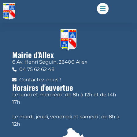
Mairie d'Allex
6 Av. Henri Seguin, 26400 Allex
04 75 62 62 48
Contactez-nous !
Horaires d'ouvertue
Le lundi et mercredi : de 8h à 12h et de 14h
17h
Le mardi, jeudi, vendredi et samedi : de 8h à
12h