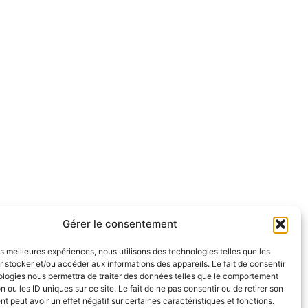
Gérer le consentement
les meilleures expériences, nous utilisons des technologies telles que les
 stocker et/ou accéder aux informations des appareils. Le fait de consentir
ologies nous permettra de traiter des données telles que le comportement
n ou les ID uniques sur ce site. Le fait de ne pas consentir ou de retirer son
 peut avoir un effet négatif sur certaines caractéristiques et fonctions.