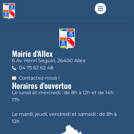
Mairie d'Allex
6 Av. Henri Seguin, 26400 Allex
04 75 62 62 48
Contactez-nous !
Horaires d'ouvertue
Le lundi et mercredi : de 8h à 12h et de 14h
17h
Le mardi, jeudi, vendredi et samedi : de 8h à
12h