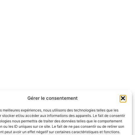
Gérer le consentement
les meilleures expériences, nous utilisons des technologies telles que les
 stocker et/ou accéder aux informations des appareils. Le fait de consentir
ologies nous permettra de traiter des données telles que le comportement
n ou les ID uniques sur ce site. Le fait de ne pas consentir ou de retirer son
 peut avoir un effet négatif sur certaines caractéristiques et fonctions.