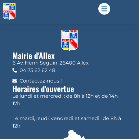
Mairie d'Allex
6 Av. Henri Seguin, 26400 Allex
04 75 62 62 48
Contactez-nous !
Horaires d'ouvertue
Le lundi et mercredi : de 8h à 12h et de 14h
17h
Le mardi, jeudi, vendredi et samedi : de 8h à
12h