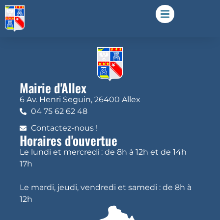
Mairie d'Allex
6 Av. Henri Seguin, 26400 Allex
04 75 62 62 48
Contactez-nous !
Horaires d'ouvertue
Le lundi et mercredi : de 8h à 12h et de 14h
17h
Le mardi, jeudi, vendredi et samedi : de 8h à
12h