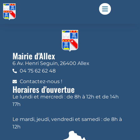
Mairie d'Allex
6 Av. Henri Seguin, 26400 Allex
04 75 62 62 48
Contactez-nous !
Horaires d'ouvertue
Le lundi et mercredi : de 8h à 12h et de 14h
17h
Le mardi, jeudi, vendredi et samedi : de 8h à
12h