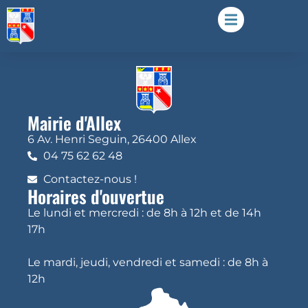
Mairie d'Allex
6 Av. Henri Seguin, 26400 Allex
04 75 62 62 48
Contactez-nous !
Horaires d'ouvertue
Le lundi et mercredi : de 8h à 12h et de 14h
17h
Le mardi, jeudi, vendredi et samedi : de 8h à
12h