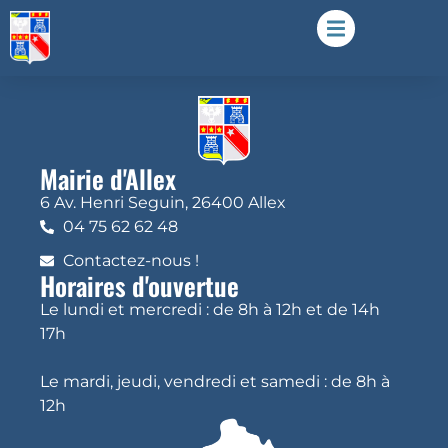
Mairie d'Allex
6 Av. Henri Seguin, 26400 Allex
04 75 62 62 48
Contactez-nous !
Horaires d'ouvertue
Le lundi et mercredi : de 8h à 12h et de 14h
17h
Le mardi, jeudi, vendredi et samedi : de 8h à
12h