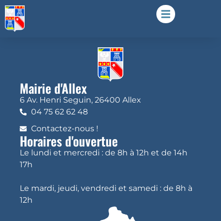
Mairie d'Allex
6 Av. Henri Seguin, 26400 Allex
04 75 62 62 48
Contactez-nous !
Horaires d'ouvertue
Le lundi et mercredi : de 8h à 12h et de 14h
17h
Le mardi, jeudi, vendredi et samedi : de 8h à
12h