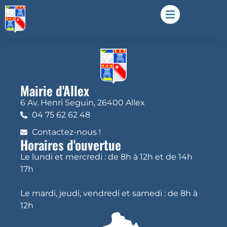
Mairie d'Allex
6 Av. Henri Seguin, 26400 Allex
04 75 62 62 48
Contactez-nous !
Horaires d'ouvertue
Le lundi et mercredi : de 8h à 12h et de 14h
17h
Le mardi, jeudi, vendredi et samedi : de 8h à
12h