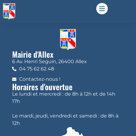
Mairie d'Allex
6 Av. Henri Seguin, 26400 Allex
04 75 62 62 48
Contactez-nous !
Horaires d'ouvertue
Le lundi et mercredi : de 8h à 12h et de 14h
17h
Le mardi, jeudi, vendredi et samedi : de 8h à
12h