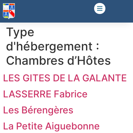
Type
d'hébergement :
Chambres d’Hôtes
LES GITES DE LA GALANTE
LASSERRE Fabrice
Les Bérengères
La Petite Aiguebonne