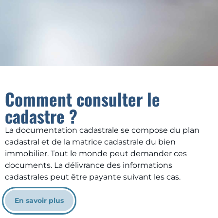
Comment consulter le
cadastre ?
La documentation cadastrale se compose du plan
cadastral et de la matrice cadastrale du bien
immobilier. Tout le monde peut demander ces
documents. La délivrance des informations
cadastrales peut être payante suivant les cas.
En savoir plus