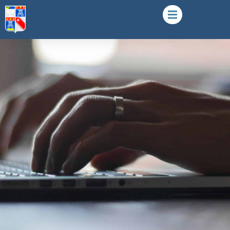
Consultation du cadastre