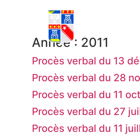
Année :
2011
Procès verbal du 13 d
Procès verbal du 28 n
Procès verbal du 11 oc
Procès verbal du 27 jui
Procès verbal du 11 juil