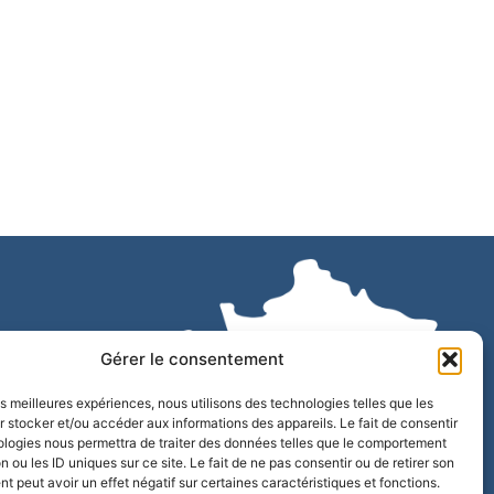
Gérer le consentement
 12h
les meilleures expériences, nous utilisons des technologies telles que les
 stocker et/ou accéder aux informations des appareils. Le fait de consentir
ologies nous permettra de traiter des données telles que le comportement
n ou les ID uniques sur ce site. Le fait de ne pas consentir ou de retirer son
 peut avoir un effet négatif sur certaines caractéristiques et fonctions.