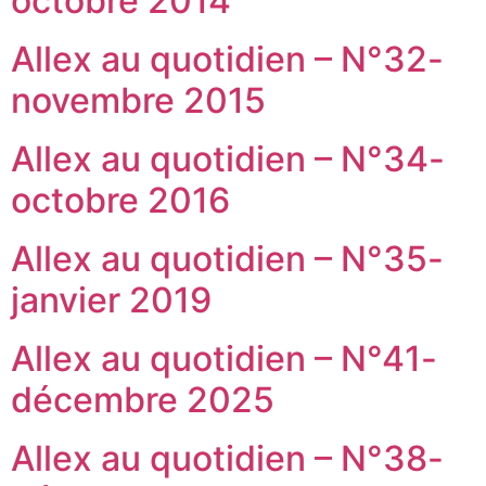
octobre 2014
Allex au quotidien – N°32-
novembre 2015
Allex au quotidien – N°34-
octobre 2016
Allex au quotidien – N°35-
janvier 2019
Allex au quotidien – N°41-
décembre 2025
Allex au quotidien – N°38-