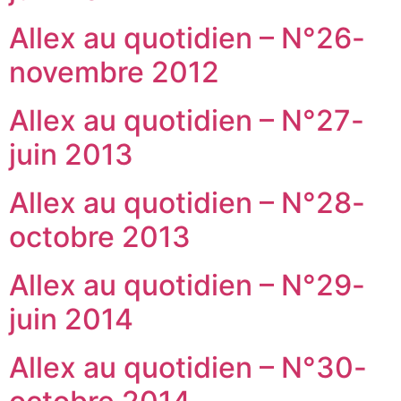
Allex au quotidien – N°26-
novembre 2012
Allex au quotidien – N°27-
juin 2013
Allex au quotidien – N°28-
octobre 2013
Allex au quotidien – N°29-
juin 2014
Allex au quotidien – N°30-