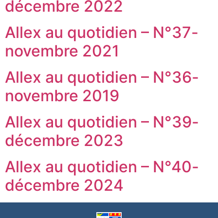
décembre 2022
Allex au quotidien – N°37-
novembre 2021
Allex au quotidien – N°36-
novembre 2019
Allex au quotidien – N°39-
décembre 2023
Allex au quotidien – N°40-
décembre 2024